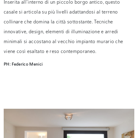
Inserita all’interno di un piccolo borgo antico, questo
casale si articola su più livelli adattandosi al terreno
collinare che domina la città sottostante. Tecniche
innovative, design, elementi di illuminazione e arredi
minimali si accostano al vecchio impianto murario che
viene così esaltato e reso contemporaneo.
PH:
Federico Menici